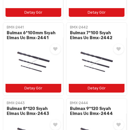
BMX-2441
BMX-2442
Bulmax 6*100mm Sıyah
Bulmax 7*100 Sıyah
Elmas Uc Bmx-2441
Elmas Uc Bmx-2442
BMX-2443
BMX-2444
Bulmax 8*120 Sıyah
Bulmax 9*120 Sıyah
Elmas Uc Bmx-2443
Elmas Uc Bmx-2444