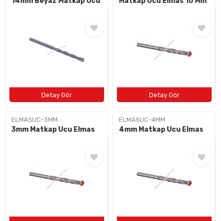
14mm Beyaz Matkap Ucu
Matkap Ucu Elmas 10 Mm
ELMASUC-3MM
ELMASUC-4MM
3mm Matkap Ucu Elmas
4mm Matkap Ucu Elmas