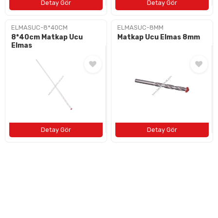
ELMASUC-8*40CM
ELMASUC-8MM
8*40cm Matkap Ucu
Matkap Ucu Elmas 8mm
Elmas