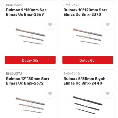
BMX-2369
BMX-2370
Bulmax 9*120mm Sarı
Bulmax 10*120mm Sarı
Elmas Uc Bmx-2369
Elmas Uc Bmx-2370
BMX-2372
BMX-2440
Bulmax 12*150mm Sarı
Bulmax 5*85mm Sıyah
Elmas Uc Bmx-2372
Elmas Uc Bmx-2440