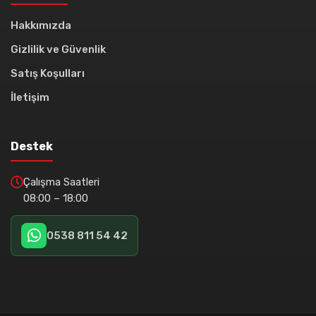
Hakkımızda
Gizlilik ve Güvenlik
Satış Koşulları
İletişim
Destek
Çalışma Saatleri
08:00 – 18:00
0538 811 54 42