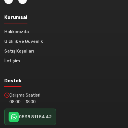
Kurumsal
Hakkımızda
Gizlilik ve Güvenlik
Satış Koşulları
İletişim
Destek
Çalışma Saatleri
08:00 – 18:00
0538 811 54 42