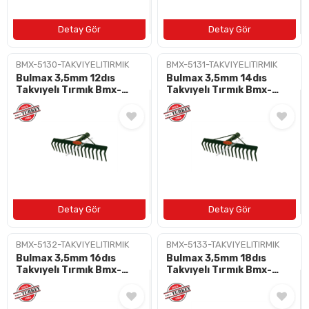
BMX-5130-TAKVIYELITIRMIK
BMX-5131-TAKVIYELITIRMIK
Bulmax 3,5mm 12dıs
Bulmax 3,5mm 14dıs
Takvıyelı Tırmık Bmx-
Takvıyelı Tırmık Bmx-
5130
5131
BMX-5132-TAKVIYELITIRMIK
BMX-5133-TAKVIYELITIRMIK
Bulmax 3,5mm 16dıs
Bulmax 3,5mm 18dıs
Takvıyelı Tırmık Bmx-
Takvıyelı Tırmık Bmx-
5132
5133