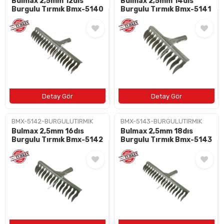
Bulmax 2,5mm 12dıs
Bulmax 2,5mm 14dıs
Burgulu Tırmık Bmx-5140
Burgulu Tırmık Bmx-5141
BMX-5142-BURGULUTIRMIK
BMX-5143-BURGULUTIRMIK
Bulmax 2,5mm 16dıs
Bulmax 2,5mm 18dıs
Burgulu Tırmık Bmx-5142
Burgulu Tırmık Bmx-5143