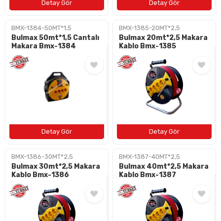
BMX-1384-50MT*1,5
BMX-1385-20MT*2,5
Bulmax 50mt*1,5 Cantalı
Bulmax 20mt*2,5 Makara
Makara Bmx-1384
Kablo Bmx-1385
BMX-1386-30MT*2,5
BMX-1387-40MT*2,5
Bulmax 30mt*2,5 Makara
Bulmax 40mt*2,5 Makara
Kablo Bmx-1386
Kablo Bmx-1387