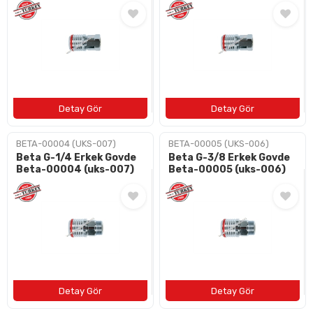
BETA-00004 (UKS-007)
BETA-00005 (UKS-006)
Beta G-1/4 Erkek Govde
Beta G-3/8 Erkek Govde
Beta-00004 (uks-007)
Beta-00005 (uks-006)