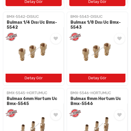
BMX-5542-DISIUC
BMX-5543-DISIUC
Bulmax 1/4 Dısı Uc Bmx-
Bulmax 1/8 Dısı Uc Bmx-
5542
5543
BMX-5545-HORTUMUC
BMX-5546-HORTUMUC
Bulmax 6mm Hortum Uc
Bulmax 8mm Hortum Uc
Bmx-5545
Bmx-5546