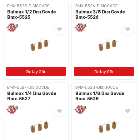
BMX-5525-DISIGOVDE
BMX-5526-DISIGOVDE
Bulmax 1/2 Dısı Govde
Bulmax 3/8 Dısı Govde
Bmx-5525
Bmx-5526
BMX-5527-DISIGOVDE
BMX-5528-DISIGOVDE
Bulmax 1/4 Dısı Govde
Bulmax 1/8 Dısı Govde
Bmx-5527
Bmx-5528