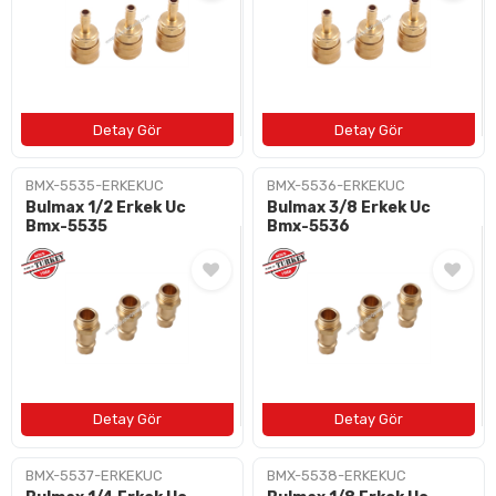
BMX-5535-ERKEKUC
BMX-5536-ERKEKUC
Bulmax 1/2 Erkek Uc
Bulmax 3/8 Erkek Uc
Bmx-5535
Bmx-5536
BMX-5537-ERKEKUC
BMX-5538-ERKEKUC