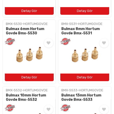
BMX-5530-HORTUMGOVDE
BMX-5531-HORTUMGOVDE
Bulmax 6mm Hortum
Bulmax 8mm Hortum
Govde Bmx-5530
Govde Bmx-5531
BMX-5532-HORTUMGOVDE
BMX-5533-HORTUMGOVDE
Bulmax 10mm Hortum
Bulmax 13mm Hortum
Govde Bmx-5532
Govde Bmx-5533