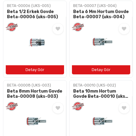
BETA-00006 (UKS-005)
BETA-00007 (UKS-004)
Beta 1/2 Erkek Govde
Beta 6 Mm Hortum Govde
Beta-00006 (uks-005)
Beta-00007 (uks-004)
BETA-00008 (UKS-003)
BETA-00010 (UKS-002)
Beta 8mm Hortum Govde
Beta 10mm Hortum
Beta-00008 (uks-003)
Govde Beta-00010 (uks-
002)