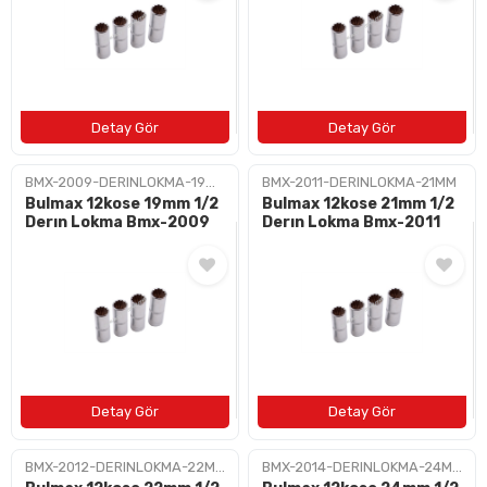
BMX-2009-DERINLOKMA-19MM
BMX-2011-DERINLOKMA-21MM
Bulmax 12kose 19mm 1/2
Bulmax 12kose 21mm 1/2
Derın Lokma Bmx-2009
Derın Lokma Bmx-2011
BMX-2012-DERINLOKMA-22MM
BMX-2014-DERINLOKMA-24MM