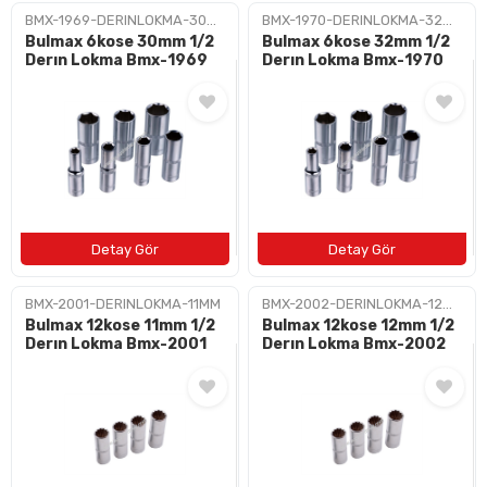
BMX-1969-DERINLOKMA-30MM
BMX-1970-DERINLOKMA-32MM
Bulmax 6kose 30mm 1/2
Bulmax 6kose 32mm 1/2
Derın Lokma Bmx-1969
Derın Lokma Bmx-1970
BMX-2001-DERINLOKMA-11MM
BMX-2002-DERINLOKMA-12MM
Bulmax 12kose 11mm 1/2
Bulmax 12kose 12mm 1/2
Derın Lokma Bmx-2001
Derın Lokma Bmx-2002