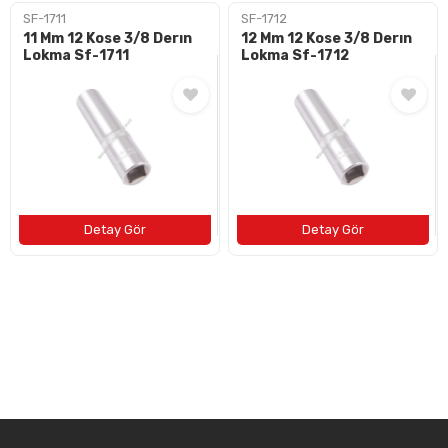
SF-1711
SF-1712
11 Mm 12 Kose 3/8 Derın
12 Mm 12 Kose 3/8 Derın
Lokma Sf-1711
Lokma Sf-1712