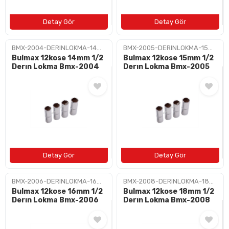
BMX-2004-DERINLOKMA-14MM
BMX-2005-DERINLOKMA-15MM
Bulmax 12kose 14mm 1/2
Bulmax 12kose 15mm 1/2
Derın Lokma Bmx-2004
Derın Lokma Bmx-2005
BMX-2006-DERINLOKMA-16MM
BMX-2008-DERINLOKMA-18MM
Bulmax 12kose 16mm 1/2
Bulmax 12kose 18mm 1/2
Derın Lokma Bmx-2006
Derın Lokma Bmx-2008