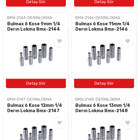
BMX-2144-DERINLOKMA
BMX-2146-DERINLOKMA
Bulmax 6 Kose 9mm 1/4
Bulmax 6 Kose 11mm 1/4
Derın Lokma Bmx-2144
Derın Lokma Bmx-2146
BMX-2147-DERINLOKMA
BMX-2148-DERINLOKMA
Bulmax 6 Kose 12mm 1/4
Bulmax 6 Kose 13mm 1/4
Derın Lokma Bmx-2147
Derın Lokma Bmx-2148