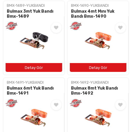
BMX-1489-YUKBANDI
BMX-1490-YUKBANDI
Bulmax 3mt Yuk Bandı
Bulmax 4mt Mını Yuk
Bmx-1489
Bandı Bmx-1490
BMX-1491-YUKBANDI
BMX-1492-YUKBANDI
Bulmax 6mt Yuk Bandı
Bulmax 8mt Yuk Bandı
Bmx-1491
Bmx-1492