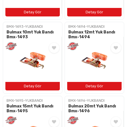
BMX-1493-YUKBANDI
BMX-1494-YUKBANDI
Bulmax 10mt Yuk Bandı
Bulmax 12mt Yuk Bandı
Bmx-1493
Bmx-1494
BMX-1495-YUKBANDI
BMX-1496-YUKBANDI
Bulmax 15mt Yuk Bandı
Bulmax 20mt Yuk Bandı
Bmx-1495
Bmx-1496